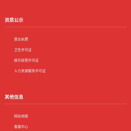
资质公示
营业执照
卫生许可证
娱乐经营许可证
人力资源服务许可证
其他信息
网站地图
客服中心