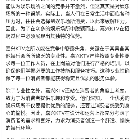
能认为娱乐场所之间的竞争并不激烈，但这其实是对娱乐
场所的一种误解。实际上，当人们在日常生活中面临各种
压力时，往往会选择到娱乐场所消费，以此来缓解压力。
因此，为了在众多的娱乐场所中脱颖而出，嘉兴KTV在招
聘过程中必须展现出其独特的优势。
嘉兴KTV之所以能在竞争中崭露头角，关键在于其具备其
他娱乐会所所缺乏的专业性。嘉兴KTV严格按照专业性要
求每一位工作人员，在上岗前对他们进行严格的培训，以
确保他们掌握必要的工作技能和服务技巧。这种专业性确
保了每一位消费者都能获得稳定且优质的服务体验。
除了专业性之外，嘉兴KTV还站在消费者的角度上考虑，
致力于为消费者提供乐趣和享受。他们深知，一个优秀的
娱乐场所不仅要提供优质的服务，还要让消费者感受到身
心的愉悦。因此，嘉兴KTV在设计和运营上都充分考虑了
消费者的需求和喜好，力求为消费者创造一个舒适、愉快
的娱乐环境。