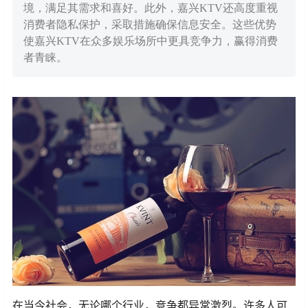
境，满足其需求和喜好。此外，嘉兴KTV还高度重视
消费者隐私保护，采取措施确保信息安全。这些优势
使嘉兴KTV在众多娱乐场所中更具竞争力，赢得消费
者青睐。
在当今社会，无论哪个行业，竞争都异常激烈。许多人可