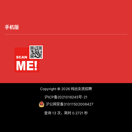
手机版
Copyright © 2026
纯出女孩招聘
沪ICP备2021016245号-21
沪公网安备31011502006427
查询 13 次，耗时 0.2721 秒