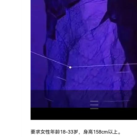
要求女性年龄18-33岁，身高158cm以上。