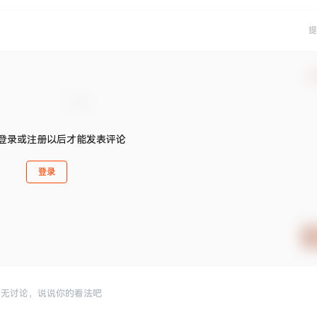
提
确
登录或注册以后才能发表评论
登录
暂无讨论，说说你的看法吧