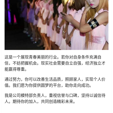
这是一个展现青春美丽的行业。若你对自身条件充满自
信，不妨把握机会。现实社会需要自立自强，经济独立才
能赢得尊重。
通过努力，你可以改善生活品质，照顾家人，实现个人价
值。我们愿为你提供圆梦的平台，助你走向成功。
我是公司模特部负责人，重视信誉与口碑，坚持以诚信待
人。期待你的加入，共同创造精彩未来。