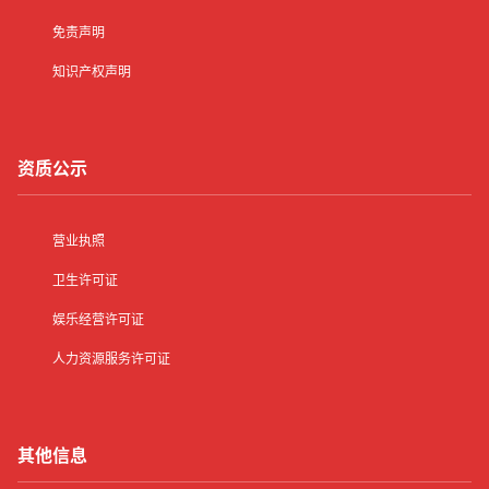
免责声明
知识产权声明
资质公示
营业执照
卫生许可证
娱乐经营许可证
人力资源服务许可证
其他信息