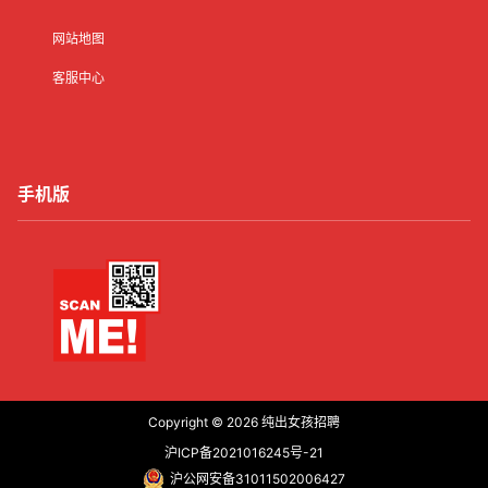
网站地图
客服中心
手机版
Copyright © 2026
纯出女孩招聘
沪ICP备2021016245号-21
沪公网安备31011502006427