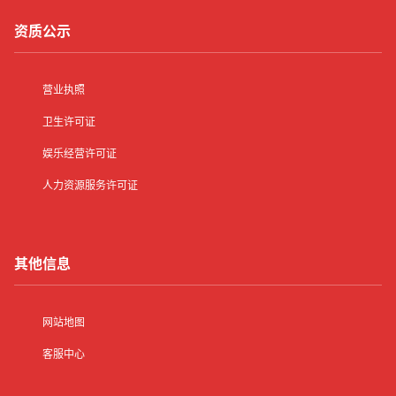
资质公示
营业执照
卫生许可证
娱乐经营许可证
人力资源服务许可证
其他信息
网站地图
客服中心