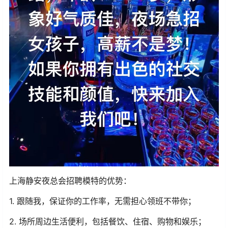
上海静安夜总会招聘模特的优势：
1. 跟随我，保证你的工作率，无需担心领班不带你；
2. 场所周边生活便利，包括餐饮、住宿、购物和娱乐；