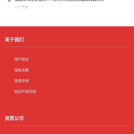
1 个月前
关于我们
用户协议
隐私政策
免责声明
知识产权声明
资质公示