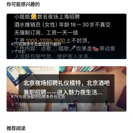
你可能感兴趣的
KTV招聘条件及面试技巧解析
7 个月前
KTV与夜场模特招聘条件与优势
3 个月前
推荐阅读