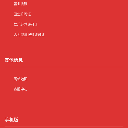
营业执照
卫生许可证
娱乐经营许可证
人力资源服务许可证
其他信息
网站地图
客服中心
手机版