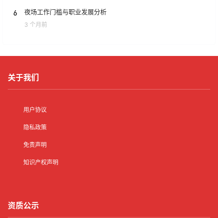
6
夜场工作门槛与职业发展分析
3 个月前
关于我们
用户协议
隐私政策
免责声明
知识产权声明
资质公示