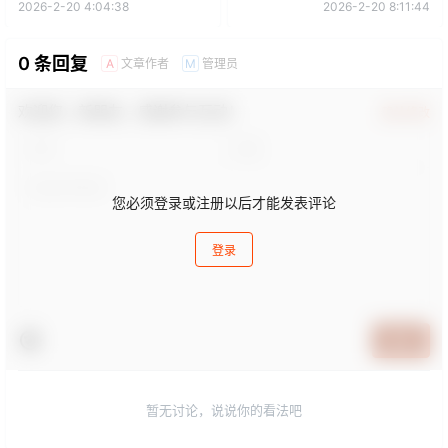
2026-2-20 4:04:38
2026-2-20 8:11:44
0 条回复
文章作者
管理员
A
M
欢迎您，新朋友，感谢参与互动！
确认修改
您必须登录或注册以后才能发表评论
登录
提交
暂无讨论，说说你的看法吧