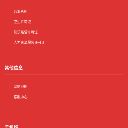
营业执照
卫生许可证
娱乐经营许可证
人力资源服务许可证
其他信息
网站地图
客服中心
手机版