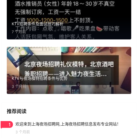
KTV招聘条件及面试技巧解析
7 个月前
KTV与夜场模特招聘条件与优势
3 个月前
推荐阅读
1
欢迎来到上海夜场招聘网,上海夜场招聘信息发布专业网站！
3 个月前