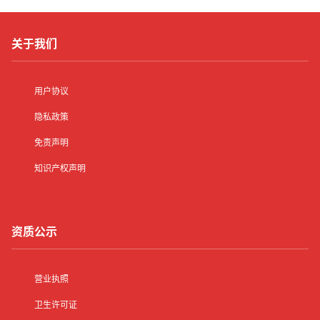
关于我们
用户协议
隐私政策
免责声明
知识产权声明
资质公示
营业执照
卫生许可证