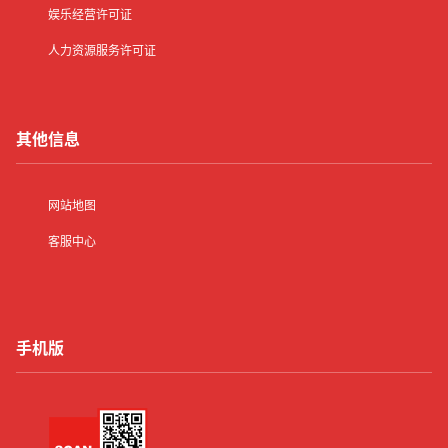
娱乐经营许可证
人力资源服务许可证
其他信息
网站地图
客服中心
手机版