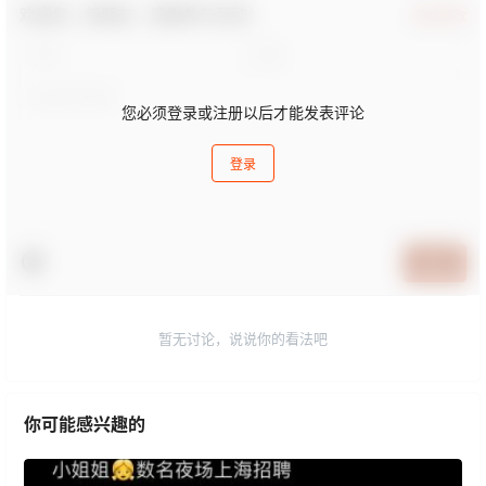
欢迎您，新朋友，感谢参与互动！
确认修改
您必须登录或注册以后才能发表评论
登录
提交
暂无讨论，说说你的看法吧
你可能感兴趣的