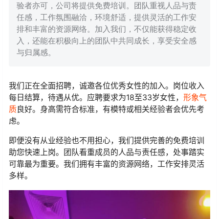
验者亦可，公司将提供免费培训。团队重视人品与责
任感，工作氛围融洽，环境舒适，提供灵活的工作安
排和丰富的资源网络。加入我们，不仅能获得稳定收
入，还能在积极向上的团队中共同成长，享受安全感
与归属感。
我们正在全面招聘，诚邀各位优秀女性的加入。岗位收入
每日结算，待遇从优。应聘要求为18至33岁女性，
形象气
质
良好。身高需符合标准，有模特或相关经验者会优先考
虑。
即便没有从业经验也不用担心，我们提供完善的免费培训
助您快速上岗。团队看重成员的人品与责任感，处事踏实
可靠最为重要。我们拥有丰富的资源网络，工作安排灵活
多样。