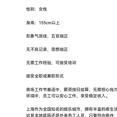
性别：女性
身高：155cm以上
形象气质佳，五官端正
无不良记录，思想端正
无需工作经验，可接受培训
接受全职或兼职形式
夜场工作节奏适中，薪资按日结算，无需担心拖
环境中，员工可以安心工作，享受稳定收入。
上海作为全国知名的娱乐城市，拥有丰富的夜生
论是本地居民还是外来务工人员，只要符合条件