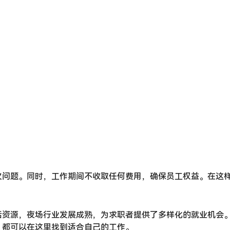
欠问题。同时，工作期间不收取任何费用，确保员工权益。在这
活资源，夜场行业发展成熟，为求职者提供了多样化的就业机会
，都可以在这里找到适合自己的工作。