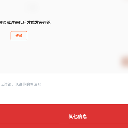
登录或注册以后才能发表评论
登录
暂无讨论，说说你的看法吧
其他信息