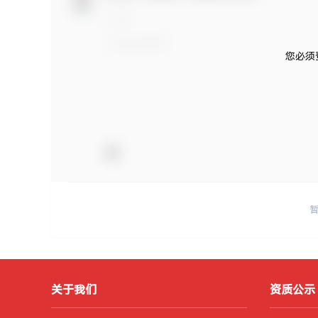
您必须
关于我们
资质公示