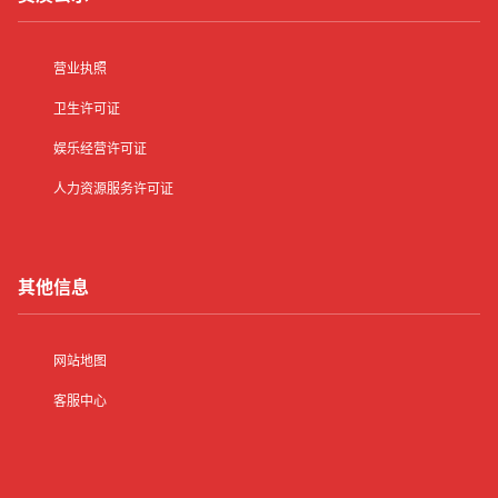
营业执照
卫生许可证
娱乐经营许可证
人力资源服务许可证
其他信息
网站地图
客服中心