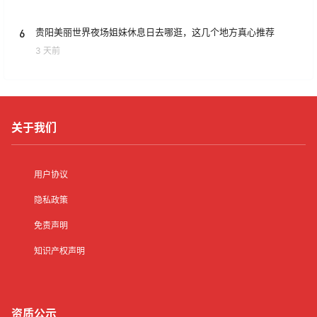
6
贵阳美丽世界夜场姐妹休息日去哪逛，这几个地方真心推荐
3 天前
关于我们
用户协议
隐私政策
免责声明
知识产权声明
资质公示