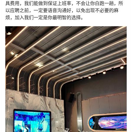
具费用，我们能做到保证上班率，不会让你白跑一趟，所
以应聘之前，一定要语音沟通好，以免出现不必要的麻
烦，加入我们一定是你最明智的选择。