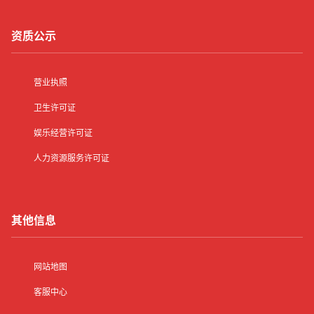
资质公示
营业执照
卫生许可证
娱乐经营许可证
人力资源服务许可证
其他信息
网站地图
客服中心