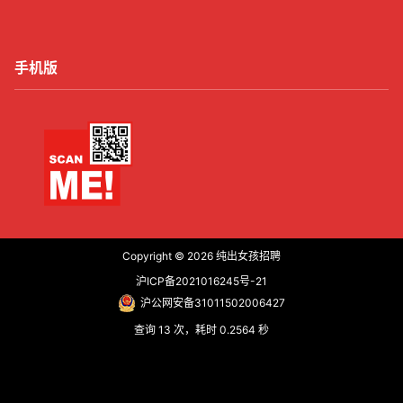
手机版
Copyright © 2026
纯出女孩招聘
沪ICP备2021016245号-21
沪公网安备31011502006427
查询 13 次，耗时 0.2564 秒