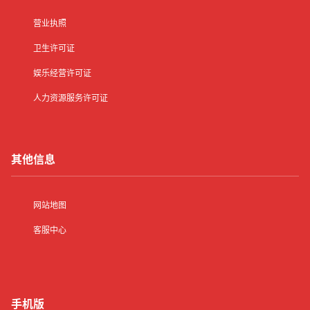
营业执照
卫生许可证
娱乐经营许可证
人力资源服务许可证
其他信息
网站地图
客服中心
手机版