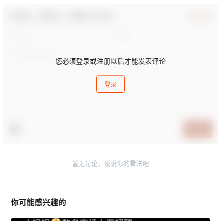
欢迎您，新朋友，感谢参与互动！
确认修改
您必须登录或注册以后才能发表评论
登录
提交
暂无讨论，说说你的看法吧
你可能感兴趣的