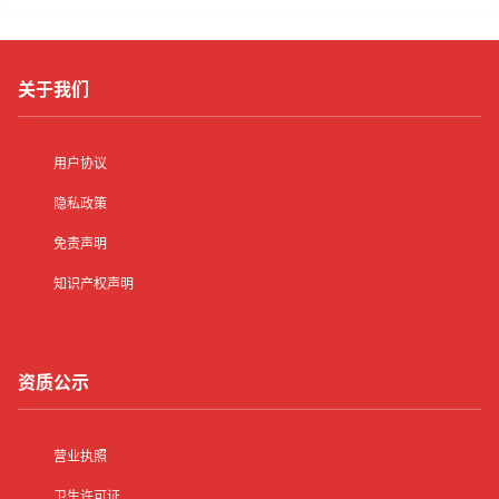
关于我们
用户协议
隐私政策
免责声明
知识产权声明
资质公示
营业执照
卫生许可证