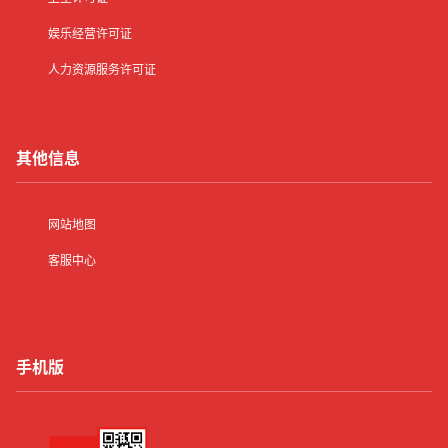
娱乐经营许可证
人力资源服务许可证
其他信息
网站地图
客服中心
手机版