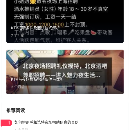
KTV招聘条件及面试技巧解析
7 个月前
KTV与夜场模特招聘条件与优势
3 个月前
推荐阅读
1
如何辨别呼和浩特夜场招聘信息的真伪
4 个月前