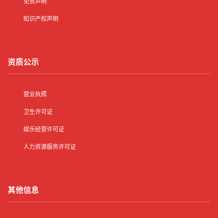
免责声明
知识产权声明
资质公示
营业执照
卫生许可证
娱乐经营许可证
人力资源服务许可证
其他信息