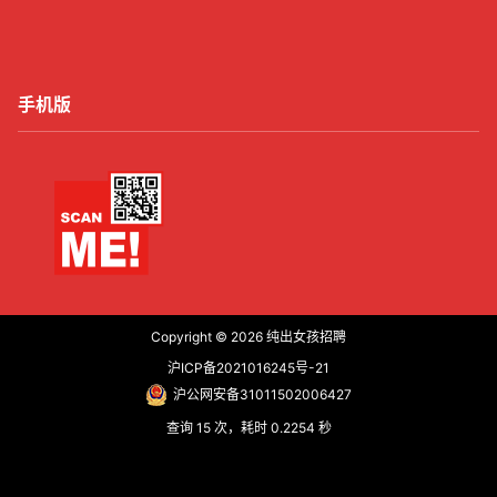
手机版
Copyright © 2026
纯出女孩招聘
沪ICP备2021016245号-21
沪公网安备31011502006427
查询 15 次，耗时 0.2254 秒