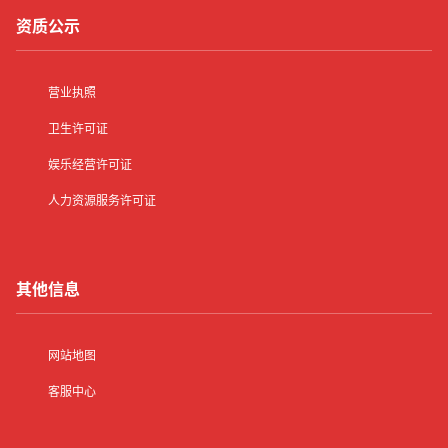
资质公示
营业执照
卫生许可证
娱乐经营许可证
人力资源服务许可证
其他信息
网站地图
客服中心