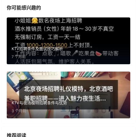
你可能感兴趣的
KTV招聘条件及面试技巧解析
7 个月前
KTV与夜场模特招聘条件与优势
3 个月前
推荐阅读