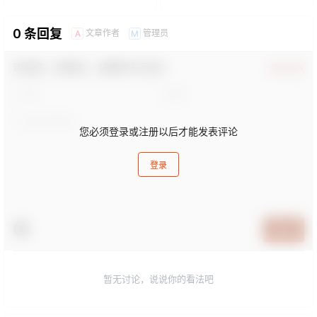
0 条回复
文章作者
管理员
A
M
欢迎您，新朋友，感谢参与互动！
确认修改
您必须登录或注册以后才能发表评论
登录
提交
暂无讨论，说说你的看法吧