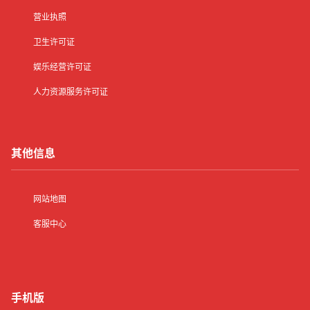
营业执照
卫生许可证
娱乐经营许可证
人力资源服务许可证
其他信息
网站地图
客服中心
手机版