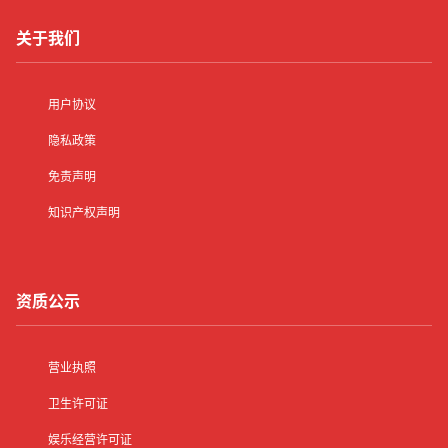
关于我们
用户协议
隐私政策
免责声明
知识产权声明
资质公示
营业执照
卫生许可证
娱乐经营许可证