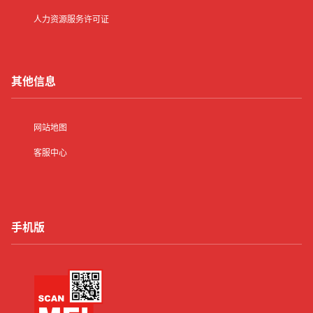
人力资源服务许可证
其他信息
网站地图
客服中心
手机版