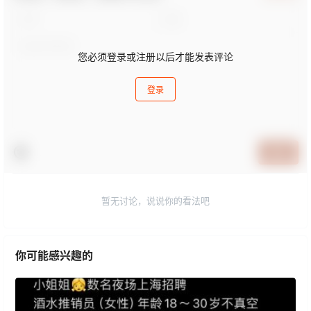
您必须登录或注册以后才能发表评论
登录
提交
暂无讨论，说说你的看法吧
你可能感兴趣的