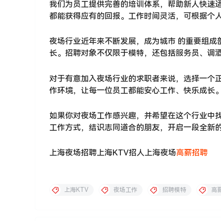
我们为员工提供完善的培训体系，帮助新人快速
都能获得应有的回报。工作时间灵活，可根据个
夜场行业近年来不断发展，成为城市 的重要组成
长。招聘对象不仅限于模特，还包括服务员、调酒
对于有意加入夜场行业的求职者来说，选择一个
作环境，让每一位员工都能安心工作、快乐成长
如果你对夜场工作感兴趣，并希望在这个行业中
工作方式，结识志同道合的朋友，开启一段全新
上海夜场招聘上海KTV招人上海夜场
高薪招聘
上海KTV
夜场工作
招聘模特
高