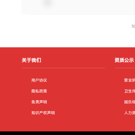
关于我们
资质公示
用户协议
营业
隐私政策
卫生
免责声明
娱乐
知识产权声明
人力