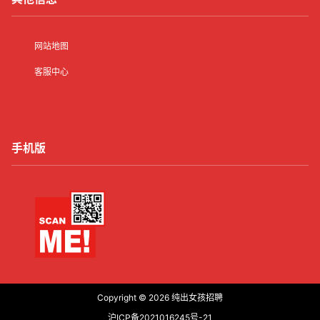
网站地图
客服中心
手机版
Copyright © 2026
纯出女孩招聘
沪ICP备2021016245号-21