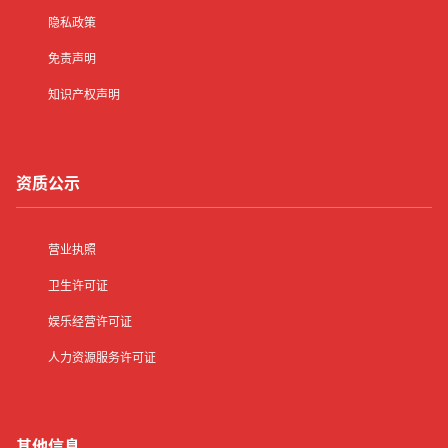
隐私政策
免责声明
知识产权声明
资质公示
营业执照
卫生许可证
娱乐经营许可证
人力资源服务许可证
其他信息