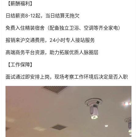
【薪酬福利】
日结薪资8-12起，当日结算无拖欠
免费入住精装宿舍（配备独立卫浴、空调等齐全家电）
报销来沪交通费用，24小时专人接站服务
高端商务平台资源，助力拓展优质人脉圈层
【工作保障】
面试通过即安排上岗，现场考察工作环境后决定是否入职