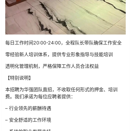
每日工作时间20:00-24:00，全程队长带队确保工作安全
零经验新人培训体系，提供专业形象指导与技能培训
透明化管理机制，严格保障工作人员合法权益
【特别说明】
本招聘为华强团队直招，不收取任何形式的押金、培训
费。我们承诺为每位应聘者提供：
– 行业领先的薪酬待遇
– 安全舒适的工作环境