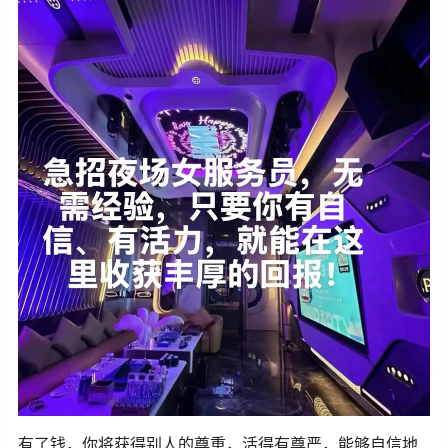
有了钱，你将获得别人的尊重，活得有尊严，能够自信地