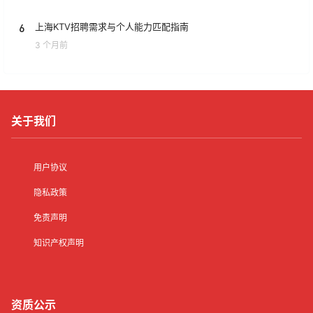
6
上海KTV招聘需求与个人能力匹配指南
3 个月前
关于我们
用户协议
隐私政策
免责声明
知识产权声明
资质公示