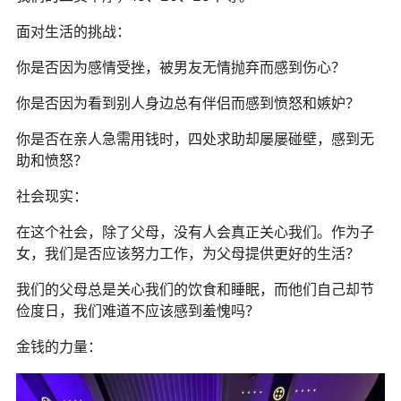
面对生活的挑战：
你是否因为感情受挫，被男友无情抛弃而感到伤心？
你是否因为看到别人身边总有伴侣而感到愤怒和嫉妒？
你是否在亲人急需用钱时，四处求助却屡屡碰壁，感到无
助和愤怒？
社会现实：
在这个社会，除了父母，没有人会真正关心我们。作为子
女，我们是否应该努力工作，为父母提供更好的生活？
我们的父母总是关心我们的饮食和睡眠，而他们自己却节
俭度日，我们难道不应该感到羞愧吗？
金钱的力量：