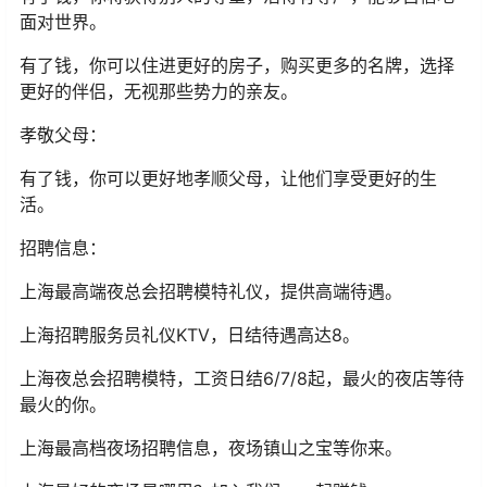
面对世界。
有了钱，你可以住进更好的房子，购买更多的名牌，选择
更好的伴侣，无视那些势力的亲友。
孝敬父母：
有了钱，你可以更好地孝顺父母，让他们享受更好的生
活。
招聘信息：
上海最高端夜总会招聘模特礼仪，提供高端待遇。
上海招聘服务员礼仪KTV，日结待遇高达8。
上海夜总会招聘模特，工资日结6/7/8起，最火的夜店等待
最火的你。
上海最高档夜场招聘信息，夜场镇山之宝等你来。