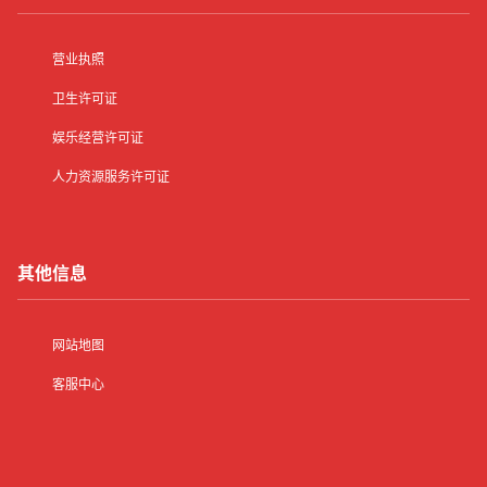
营业执照
卫生许可证
娱乐经营许可证
人力资源服务许可证
其他信息
网站地图
客服中心