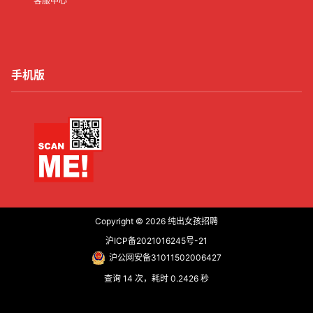
客服中心
手机版
Copyright © 2026
纯出女孩招聘
沪ICP备2021016245号-21
沪公网安备31011502006427
查询 14 次，耗时 0.2426 秒