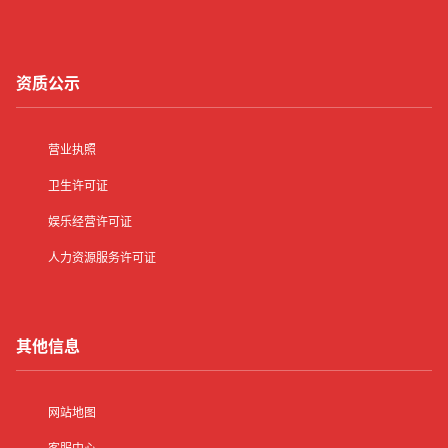
资质公示
营业执照
卫生许可证
娱乐经营许可证
人力资源服务许可证
其他信息
网站地图