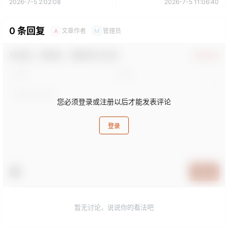
2026-7-5 2:02:08
2026-7-5 11:06:40
0 条回复
文章作者
管理员
A
M
欢迎您，新朋友，感谢参与互动！
确认修改
您必须登录或注册以后才能发表评论
登录
提交
暂无讨论，说说你的看法吧