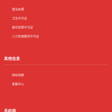
营业执照
卫生许可证
娱乐经营许可证
人力资源服务许可证
其他信息
网站地图
客服中心
手机版