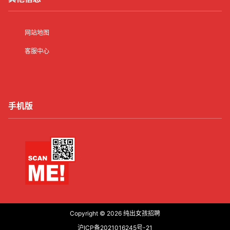
网站地图
客服中心
手机版
Copyright © 2026
纯出女孩招聘
沪ICP备2021016245号-21