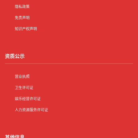
隐私政策
免责声明
知识产权声明
资质公示
营业执照
卫生许可证
娱乐经营许可证
人力资源服务许可证
其他信息