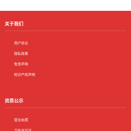
关于我们
用户协议
隐私政策
免责声明
知识产权声明
资质公示
营业执照
卫生许可证