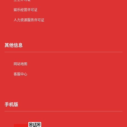
娱乐经营许可证
人力资源服务许可证
其他信息
网站地图
客服中心
手机版