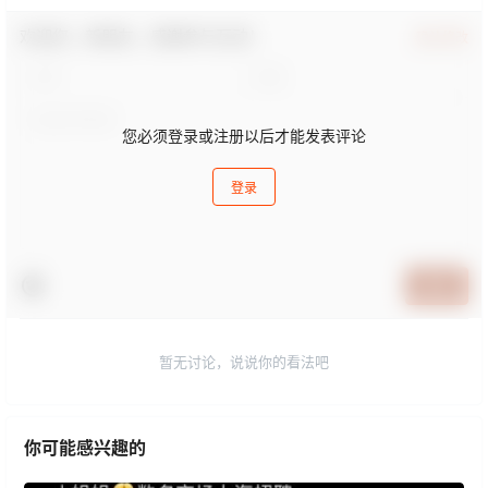
欢迎您，新朋友，感谢参与互动！
确认修改
您必须登录或注册以后才能发表评论
登录
提交
暂无讨论，说说你的看法吧
你可能感兴趣的