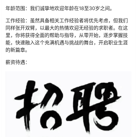
年龄范围：我们诚挚地欢迎年龄在18至30岁之间。
工作经验：虽然具备相关工作经验者将优先考虑，但我们
同样张开双臂，以最大的热情欢迎无经验的求职者。在这
里，你将获得全面的帮助与指导，从零开始，逐步掌握技
能，快速融入这个充满机遇与挑战的舞台，开启职业生涯
的新篇章。
薪资待遇：