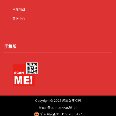
网站地图
客服中心
手机版
Copyright © 2026
纯出女孩招聘
沪ICP备2021016245号-21
沪公网安备31011502006427