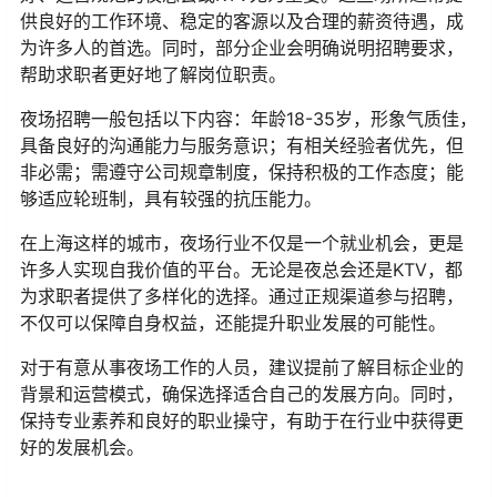
供良好的工作环境、稳定的客源以及合理的薪资待遇，成
为许多人的首选。同时，部分企业会明确说明招聘要求，
帮助求职者更好地了解岗位职责。
夜场招聘一般包括以下内容：年龄18-35岁，形象气质佳，
具备良好的沟通能力与服务意识；有相关经验者优先，但
非必需；需遵守公司规章制度，保持积极的工作态度；能
够适应轮班制，具有较强的抗压能力。
在上海这样的城市，夜场行业不仅是一个就业机会，更是
许多人实现自我价值的平台。无论是夜总会还是KTV，都
为求职者提供了多样化的选择。通过正规渠道参与招聘，
不仅可以保障自身权益，还能提升职业发展的可能性。
对于有意从事夜场工作的人员，建议提前了解目标企业的
背景和运营模式，确保选择适合自己的发展方向。同时，
保持专业素养和良好的职业操守，有助于在行业中获得更
好的发展机会。