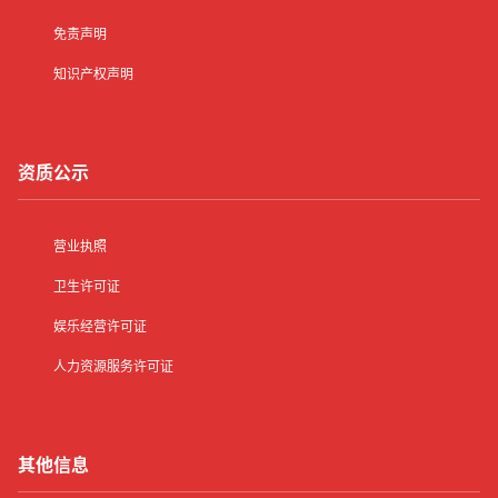
免责声明
知识产权声明
资质公示
营业执照
卫生许可证
娱乐经营许可证
人力资源服务许可证
其他信息