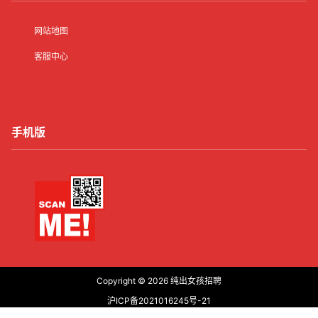
网站地图
客服中心
手机版
Copyright © 2026
纯出女孩招聘
沪ICP备2021016245号-21
沪公网安备31011502006427