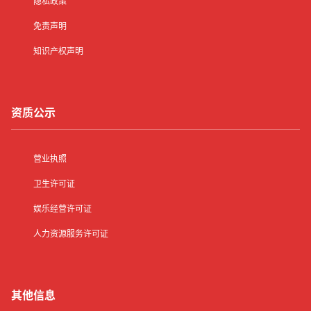
隐私政策
免责声明
知识产权声明
资质公示
营业执照
卫生许可证
娱乐经营许可证
人力资源服务许可证
其他信息