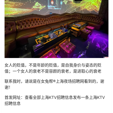
女人的贬值，不是年龄的贬值，是自我身价与姿态的贬
值；一个女人的衰老不是容颜的衰老，是进取心的衰老
联系我时，请说是在女兔帮®上海夜场招聘网看到的，谢
谢！
首发网址：查看全部上海KTV招聘信息发布一条上海KTV
招聘信息