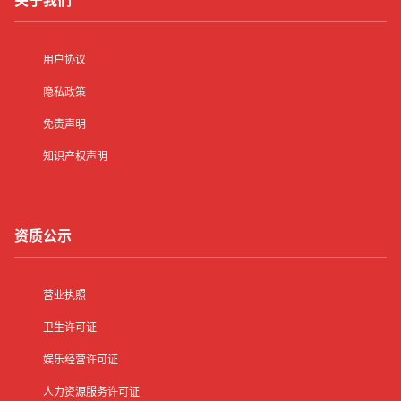
关于我们
用户协议
隐私政策
免责声明
知识产权声明
资质公示
营业执照
卫生许可证
娱乐经营许可证
人力资源服务许可证