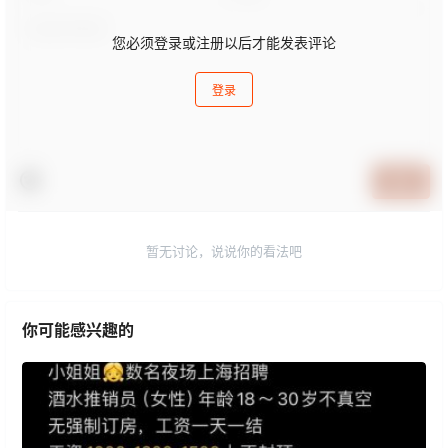
您必须登录或注册以后才能发表评论
登录
提交
暂无讨论，说说你的看法吧
你可能感兴趣的