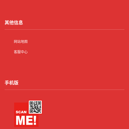
其他信息
网站地图
客服中心
手机版