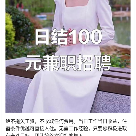
绝不拖欠工资，不收取任何费用。当日工作当日收益，住
宿条件优越可直接入住。无需工作经验，只要您积极进取
有奋斗目标，团队始终欢迎您的加入。