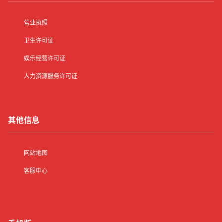
营业执照
卫生许可证
娱乐经营许可证
人力资源服务许可证
其他信息
网站地图
客服中心