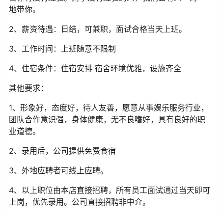
地带你。
2、薪资待遇：日结，可兼职，面试合格当天上班。
3、工作时间：上班随意不限制
4、住宿条件：住宿安排 宿舍环境优雅，设施齐全
其他要求：
1、形象好，态度好，待人友善，愿意从事娱乐服务行业，
团队合作意识强，身体健康，无不良嗜好，具有良好的职
业道德。
2、录用后，公司提供免费食宿
3、外地应聘者可线上应聘。
4、以上职位由本店直接招聘，所有员工面试通过当天即可
上岗，优先录用。公司直接招聘非中介。