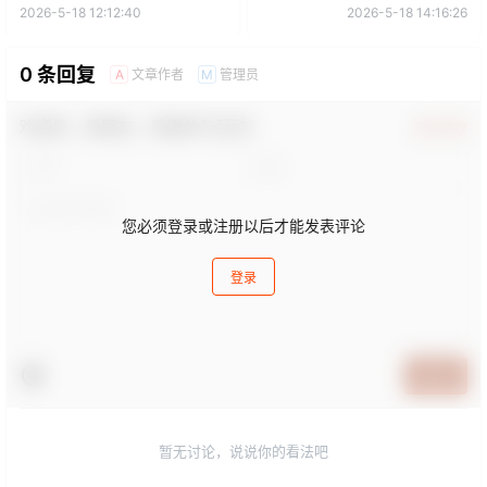
2026-5-18 12:12:40
2026-5-18 14:16:26
0 条回复
文章作者
管理员
A
M
欢迎您，新朋友，感谢参与互动！
确认修改
您必须登录或注册以后才能发表评论
登录
提交
暂无讨论，说说你的看法吧