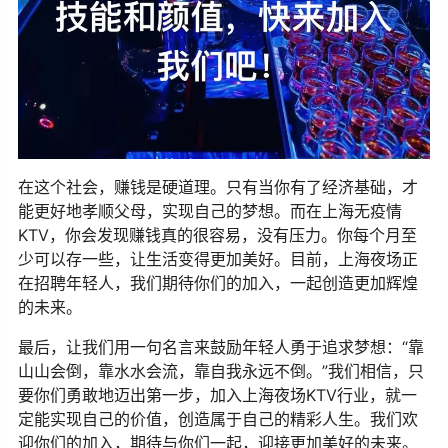
在这个社会，赚钱是硬道理。只有当你有了经济基础，才
能更好地孝顺父母，实现自己的梦想。而在上海无疫情
KTV，你会发现赚钱真的很容易，没有压力。你每个月至
少可以存一些，让生活变得更加美好。目前，上海夜场正
在招聘年轻人，我们期待你们的加入，一起创造更加辉煌
的未来。
最后，让我们用一句名言来鼓励年轻人勇于追求梦想：“靠
山山会倒，靠水水会流，靠自我永远不倒。”我们相信，只
要你们勇敢地迈出第一步，加入上海夜场KTV行业，就一
定能实现自己的价值，创造属于自己的精彩人生。我们欢
迎你们的加入，期待与你们一起，迎接更加美好的未来。