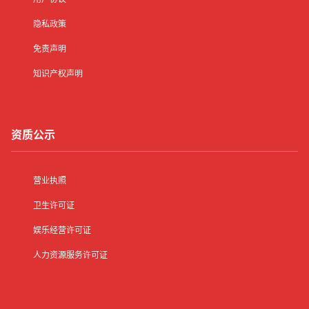
隐私政策
免责声明
知识产权声明
资质公示
营业执照
卫生许可证
娱乐经营许可证
人力资源服务许可证