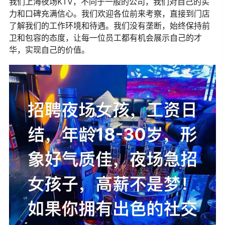
我们上海夜场KTV，不同于一般的公司，我们对自己的实
力和口碑充满信心。我们欢迎各位前来考察，直接到门店
了解我们的工作环境和待遇。我们没有垄断，始终保持前
卫和包容的态度，让每一位员工都有机会展示自己的才
华，实现自己的价值。