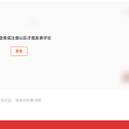
确
登录或注册以后才能发表评论
登录
暂无讨论，说说你的看法吧