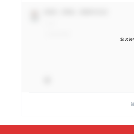
欢迎您，新朋友，感谢参与互动！
您必须