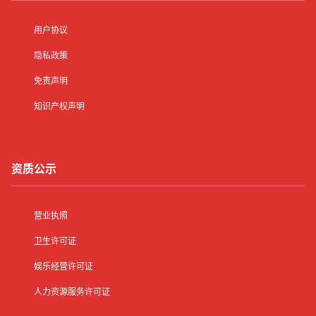
用户协议
隐私政策
免责声明
知识产权声明
资质公示
营业执照
卫生许可证
娱乐经营许可证
人力资源服务许可证