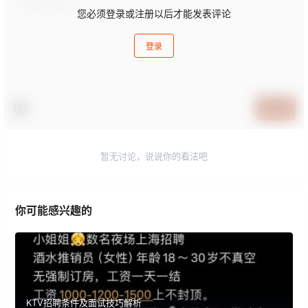
您必须登录或注册以后才能发表评论
登录
提交
暂无讨论，说说你的看法吧
你可能感兴趣的
KTV招聘条件及面试技巧解析