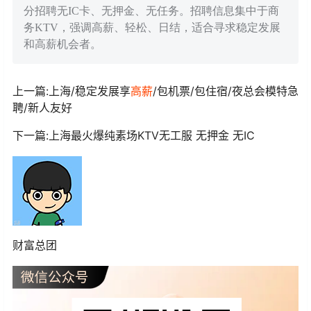
分招聘无IC卡、无押金、无任务。招聘信息集中于商
务KTV，强调高薪、轻松、日结，适合寻求稳定发展
和高薪机会者。
上一篇:上海/稳定发展享
高薪
/包机票/包住宿/夜总会模特急
聘/新人友好
下一篇:上海最火爆纯素场KTV无工服 无押金 无IC
财富总团