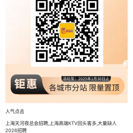
人气点击
上海天河夜总会招聘,上海高端KTV回头客多,大量缺人
2026招聘