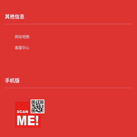
其他信息
网站地图
客服中心
手机版