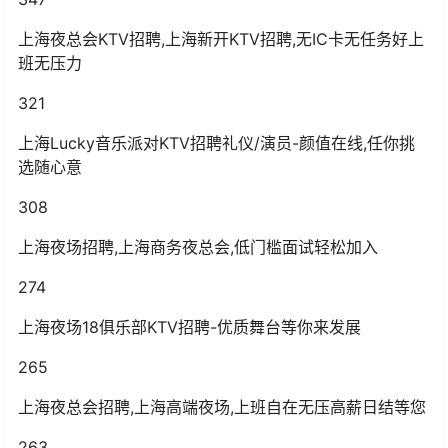
上海夜总会KTV招聘,上海新开KTV招聘,无IC卡无任务好上
班无压力
321
上海Lucky音乐派对KTV招聘礼仪/演员-颜值在线,任你挑
选随心意
308
上海夜场招聘,上海商务夜总会,低门槛面试轻松加入
274
上海夜场18俱乐部KTV招聘-优质舞台等你来发展
265
上海夜总会招聘,上海高端夜场,上班自在无压高薪日结等您
263