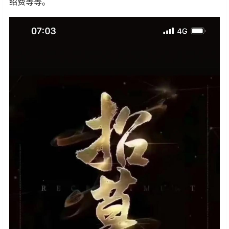
绍费等等。