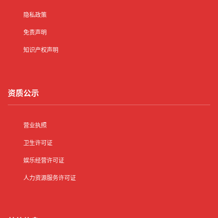
隐私政策
免责声明
知识产权声明
资质公示
营业执照
卫生许可证
娱乐经营许可证
人力资源服务许可证