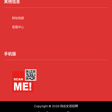
其他信息
网站地图
客服中心
手机版
Copyright © 2026
纯出女孩招聘