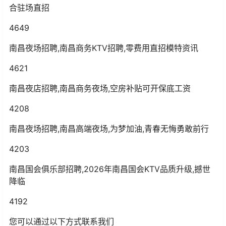
合驻场直招
4649
南昌夜场招聘,南昌商务KTV招聘,零费用直招模特资讯
4621
南昌夜店招聘,南昌商务夜场,空房补贴可开保底工资
4208
南昌夜场招聘,南昌高端夜场,为梦加油,青春无悔勇敢前行
4203
南昌国会俱乐部招聘,2026年南昌国会KTV品质升级,撼世
降临
4192
您可以通过以下方式联系我们