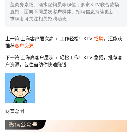
盖商务素场、酒水促销员等职位，多家KTV联合驻场
直招，面向不同层次客户群体。招聘信息持续更新，
求职者可关注相关招聘动态。
上一篇:上海客户层次高 + 工作轻松！KTV
招聘
，还能获
推荐
客户资源
下一篇:上海高客户层次 + 轻松工作！KTV 急招，推荐客
户资源，包住宿助你快速赚钱
财富总团