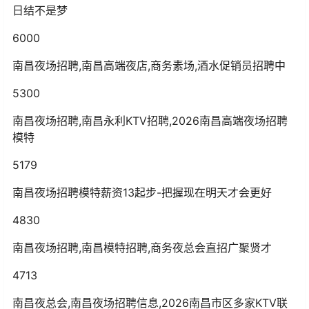
日结不是梦
6000
南昌夜场招聘,南昌高端夜店,商务素场,酒水促销员招聘中
5300
南昌夜场招聘,南昌永利KTV招聘,2026南昌高端夜场招聘
模特
5179
南昌夜场招聘模特薪资13起步-把握现在明天才会更好
4830
南昌夜场招聘,南昌模特招聘,商务夜总会直招广聚贤才
4713
南昌夜总会,南昌夜场招聘信息,2026南昌市区多家KTV联