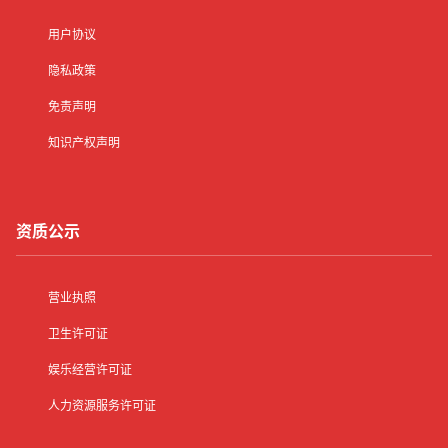
用户协议
隐私政策
免责声明
知识产权声明
资质公示
营业执照
卫生许可证
娱乐经营许可证
人力资源服务许可证