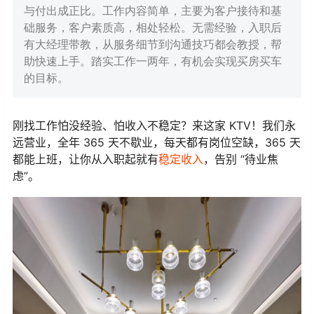
与付出成正比。工作内容简单，主要为客户接待和基
础服务，客户素质高，相处轻松。无需经验，入职后
有大经理带教，从服务细节到沟通技巧都会教授，帮
助快速上手。踏实工作一两年，有机会实现买房买车
的目标。
刚找工作怕没经验、怕收入不稳定？来这家 KTV！我们永
远营业，全年 365 天不歇业，每天都有岗位空缺，365 天
都能上班，让你从入职起就有
稳定收入
，告别 “待业焦
虑”。