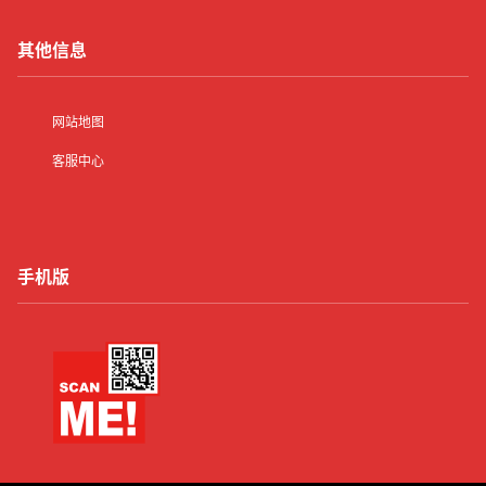
其他信息
网站地图
客服中心
手机版