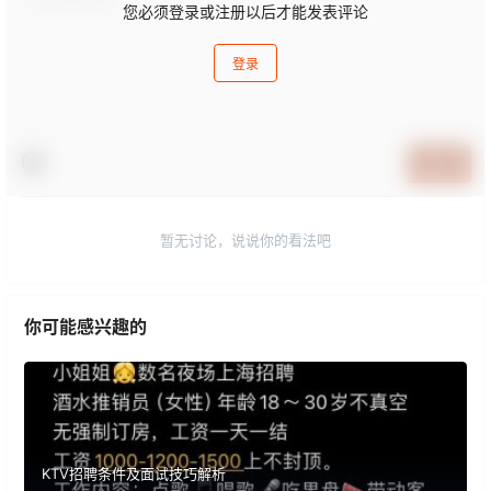
您必须登录或注册以后才能发表评论
登录
提交
暂无讨论，说说你的看法吧
你可能感兴趣的
KTV招聘条件及面试技巧解析