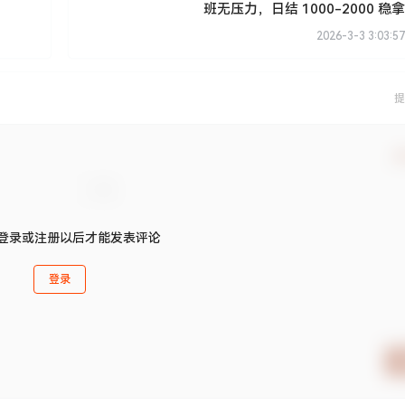
班无压力，日结 1000-2000 稳拿
2026-3-3 3:03:57
提
确
登录或注册以后才能发表评论
登录