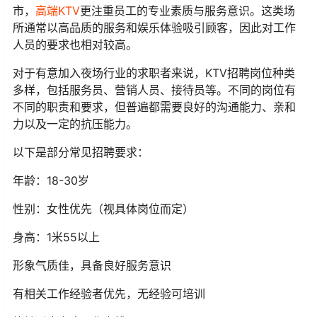
市，
高端KTV
更注重员工的专业素质与服务意识。这类场
所通常以高品质的服务和娱乐体验吸引顾客，因此对工作
人员的要求也相对较高。
对于有意加入夜场行业的求职者来说，KTV招聘岗位种类
多样，包括服务员、营销人员、接待员等。不同的岗位有
不同的职责和要求，但普遍都需要良好的沟通能力、亲和
力以及一定的抗压能力。
以下是部分常见招聘要求：
年龄：18-30岁
性别：女性优先（视具体岗位而定）
身高：1米55以上
形象气质佳，具备良好服务意识
有相关工作经验者优先，无经验可培训