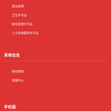
营业执照
卫生许可证
娱乐经营许可证
人力资源服务许可证
其他信息
网站地图
客服中心
手机版