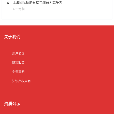
6
上海团队招聘日结包住宿无竞争力
4 个月前
关于我们
用户协议
隐私政策
免责声明
知识产权声明
资质公示