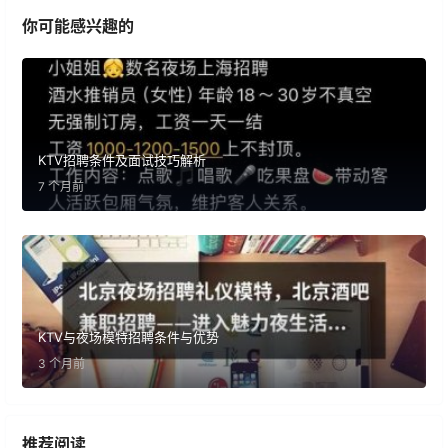
你可能感兴趣的
KTV招聘条件及面试技巧解析
7 个月前
KTV与夜场模特招聘条件与优势
3 个月前
推荐阅读