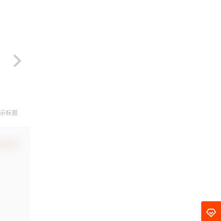
示标题
认修改