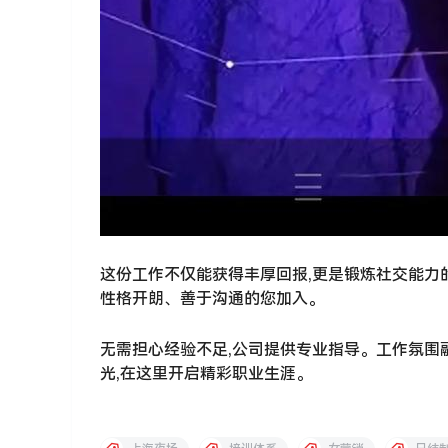
这份工作不仅能获得丰厚回报,更是锻炼社交能力
性格开朗、善于沟通的您加入。
无需担心经验不足,公司提供专业指导。工作氛围
光,在这里开启精彩职业生涯。