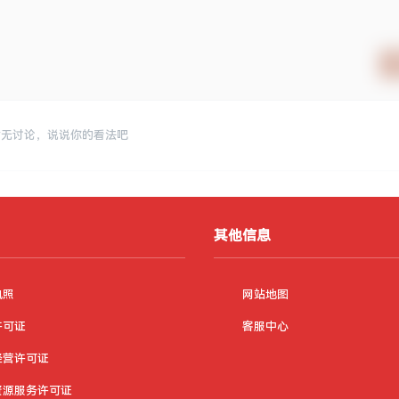
暂无讨论，说说你的看法吧
其他信息
执照
网站地图
许可证
客服中心
经营许可证
资源服务许可证