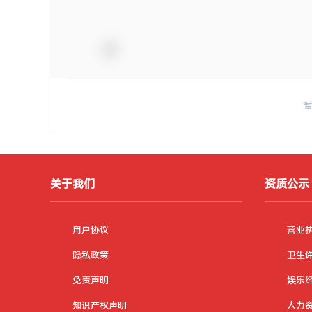
关于我们
资质公示
用户协议
营业
隐私政策
卫生
免责声明
娱乐
知识产权声明
人力