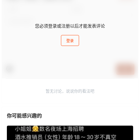
您必须登录或注册以后才能发表评论
登录
提交
暂无讨论，说说你的看法吧
你可能感兴趣的