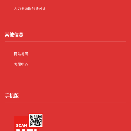
人力资源服务许可证
其他信息
网站地图
客服中心
手机版