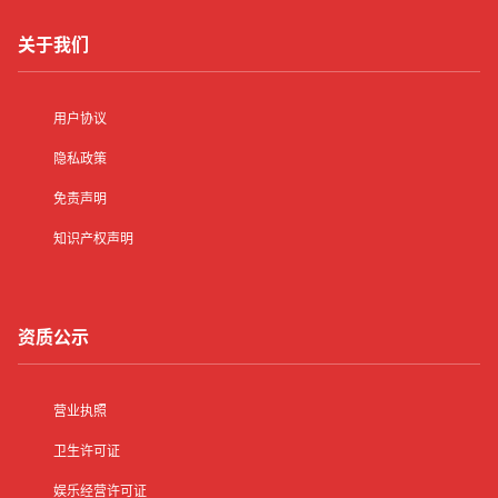
关于我们
用户协议
隐私政策
免责声明
知识产权声明
资质公示
营业执照
卫生许可证
娱乐经营许可证