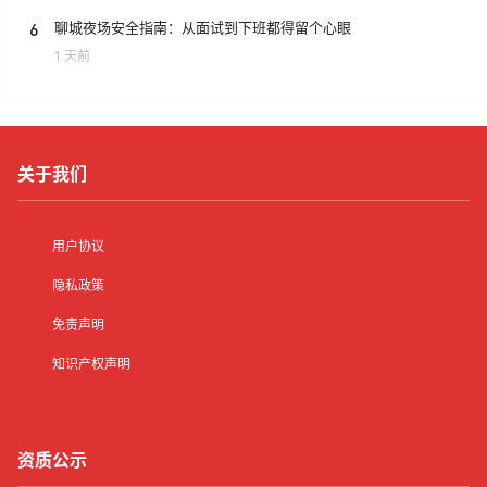
6
聊城夜场安全指南：从面试到下班都得留个心眼
1 天前
关于我们
用户协议
隐私政策
免责声明
知识产权声明
资质公示