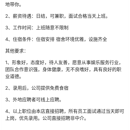
地带你。
2、薪资待遇：日结，可兼职，面试合格当天上班。
3、工作时间：上班随意不限制
4、住宿条件：住宿安排 宿舍环境优雅，设施齐全
其他要求：
1、形象好，态度好，待人友善，愿意从事娱乐服务行业，
团队合作意识强，身体健康，无不良嗜好，具有良好的职
业道德。
2、录用后，公司提供免费食宿
3、外地应聘者可线上应聘。
4、以上职位由本店直接招聘，所有员工面试通过当天即可
上岗，优先录用。公司直接招聘非中介。