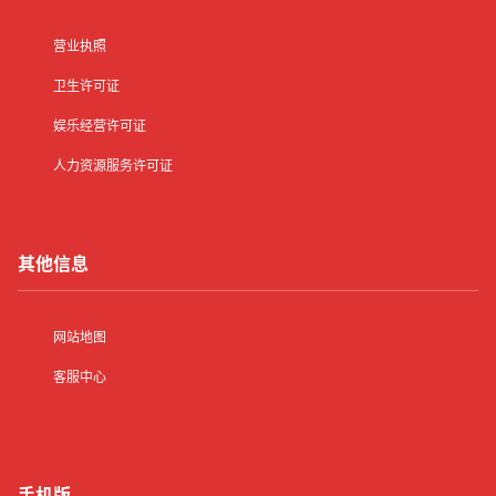
营业执照
卫生许可证
娱乐经营许可证
人力资源服务许可证
其他信息
网站地图
客服中心
手机版