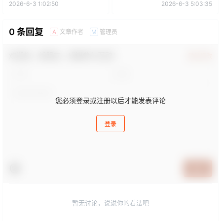
2026-6-3 1:02:50
2026-6-3 5:03:35
0 条回复
文章作者
管理员
A
M
欢迎您，新朋友，感谢参与互动！
确认修改
您必须登录或注册以后才能发表评论
登录
提交
暂无讨论，说说你的看法吧