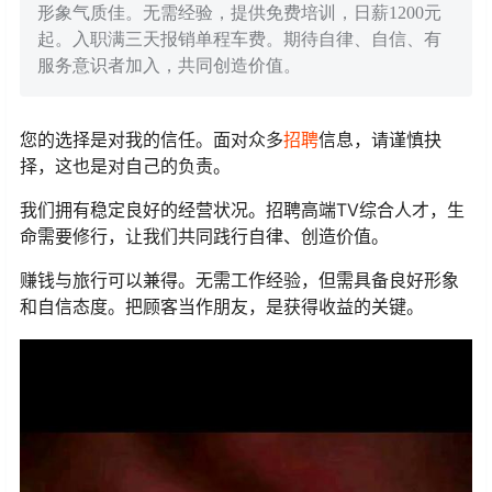
形象气质佳。无需经验，提供免费培训，日薪1200元
起。入职满三天报销单程车费。期待自律、自信、有
服务意识者加入，共同创造价值。
您的选择是对我的信任。面对众多
招聘
信息，请谨慎抉
择，这也是对自己的负责。
我们拥有稳定良好的经营状况。招聘高端TV综合人才，生
命需要修行，让我们共同践行自律、创造价值。
赚钱与旅行可以兼得。无需工作经验，但需具备良好形象
和自信态度。把顾客当作朋友，是获得收益的关键。