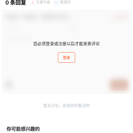
0 条回复
文章作者
管理员
A
M
欢迎您，新朋友，感谢参与互动！
确认修改
您必须登录或注册以后才能发表评论
登录
提交
暂无讨论，说说你的看法吧
你可能感兴趣的