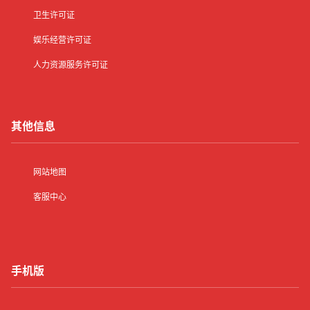
卫生许可证
娱乐经营许可证
人力资源服务许可证
其他信息
网站地图
客服中心
手机版