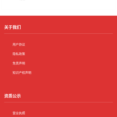
关于我们
用户协议
隐私政策
免责声明
知识产权声明
资质公示
营业执照