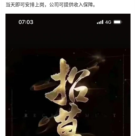
当天即可安排上岗，公司可提供收入保障。