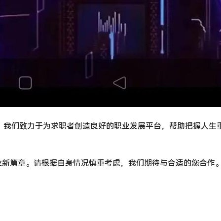
。我们致力于为求职者创造良好的职业发展平台，帮助把握人生
业新篇章。请根据自身情况慎重考虑，我们期待与合适的您合作