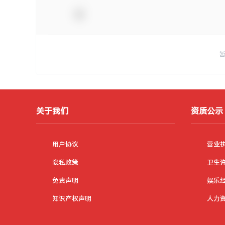
关于我们
资质公示
用户协议
营业
隐私政策
卫生
免责声明
娱乐
知识产权声明
人力