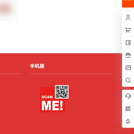
提交
手机版