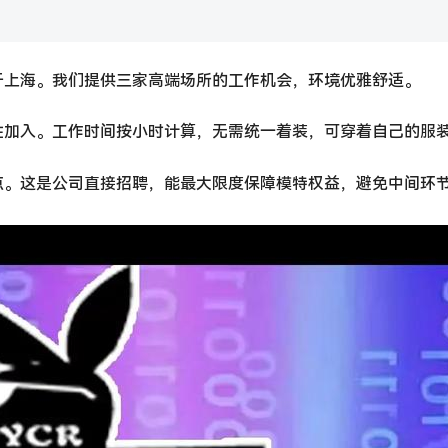
。
于上海。我们提供三家高端场所的工作机会，环境优雅舒适。
性加入。工作时间按小时计算，无需统一着装，可穿着自己的服
点。这是公司直接招聘，能最大限度保障模特权益，避免中间环