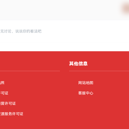
暂无讨论，说说你的看法吧
其他信息
执照
网站地图
许可证
客服中心
经营许可证
资源服务许可证