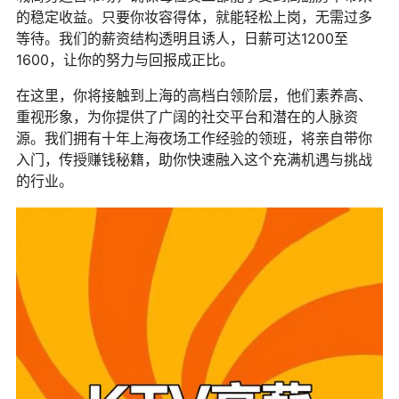
的稳定收益。只要你妆容得体，就能轻松上岗，无需过多
等待。我们的薪资结构透明且诱人，日薪可达1200至
1600，让你的努力与回报成正比。
在这里，你将接触到上海的高档白领阶层，他们素养高、
重视形象，为你提供了广阔的社交平台和潜在的人脉资
源。我们拥有十年上海夜场工作经验的领班，将亲自带你
入门，传授赚钱秘籍，助你快速融入这个充满机遇与挑战
的行业。