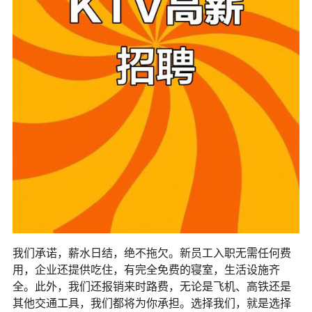
我们承诺，薪水日结，绝不拖欠。新员工入职无需任何费
用，企业还提供吃住，有完全免费的寝室，生活设施齐
全。此外，我们还报销来时路费，无论是飞机、高铁还是
其他交通工具，我们都将为你承担。选择我们，就是选择