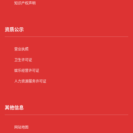
知识产权声明
资质公示
营业执照
卫生许可证
娱乐经营许可证
人力资源服务许可证
其他信息
网站地图