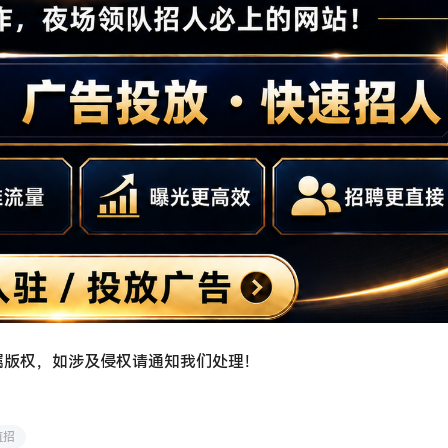
属版权，如涉及侵权请通知我们处理！
直招