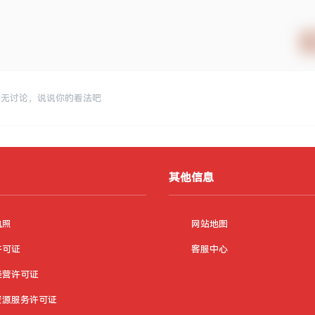
暂无讨论，说说你的看法吧
其他信息
执照
网站地图
许可证
客服中心
经营许可证
资源服务许可证