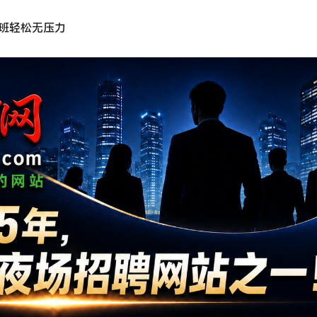
上班轻松无压力