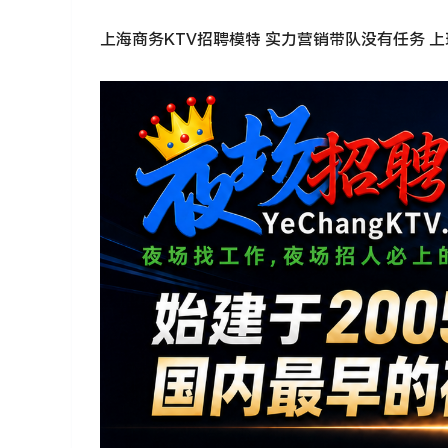
上海商务KTV招聘模特 实力营销带队没有任务 