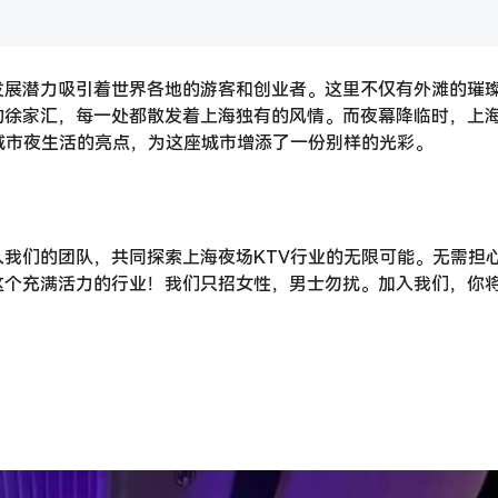
发展潜力吸引着世界各地的游客和创业者。这里不仅有外滩的璀
的徐家汇，每一处都散发着上海独有的风情。而夜幕降临时，上
城市夜生活的亮点，为这座城市增添了一份别样的光彩。
我们的团队，共同探索上海夜场KTV行业的无限可能。无需担
这个充满活力的行业！我们只招女性，男士勿扰。加入我们，你