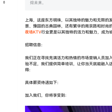
0
煌未来。
上海，这座东方明珠，以其独特的魅力和无限的
景、豫园的古典园林，还有繁华的南京路和时尚
夜场KTV
行业更是以其独特的活力和魅力，成为
招聘信息：
我们正在寻找充满活力和热情的市场营销人员加入
验不足，我们提供简单培训，让你当天就能融入
得：
具体薪资待遇如下：
加入我们，你将享受到：