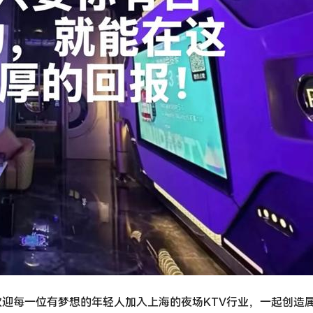
欢迎每一位有梦想的年轻人加入上海的夜场KTV行业，一起创造