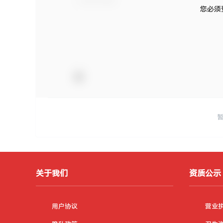
您必须
关于我们
资质公示
用户协议
营业