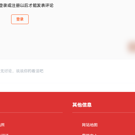
登录或注册以后才能发表评论
登录
暂无讨论，说说你的看法吧
其他信息
执照
网站地图