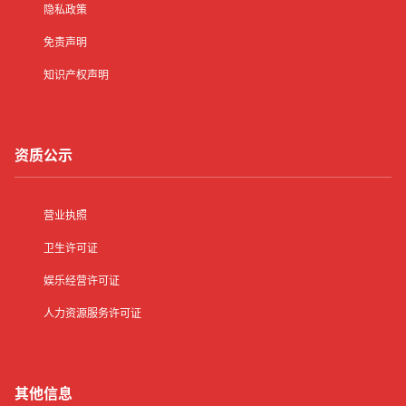
隐私政策
免责声明
知识产权声明
资质公示
营业执照
卫生许可证
娱乐经营许可证
人力资源服务许可证
其他信息