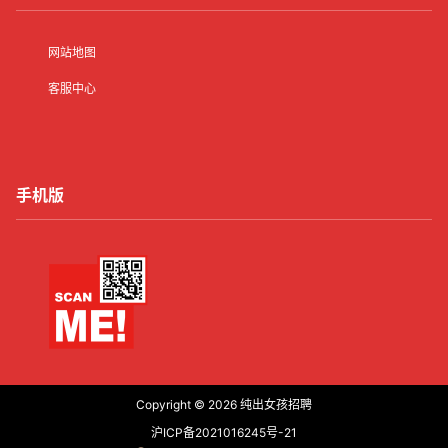
网站地图
客服中心
手机版
Copyright © 2026
纯出女孩招聘
沪ICP备2021016245号-21