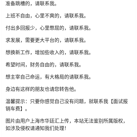
准备跳槽的，请联系我。
上班不自由，心里不爽的，请联系我。
付出多回报少，心里憋屈的，请联系我。
求发展，需要更大平台的，请联系我。
想换新工作，增加些收入的，请联系我。
希望时间，财务自由的，请联系我。
想主宰自己命运，有大格局的请联系我。
身边有这样的朋友也请您转告他。
温馨提示：只要你感觉自己没有问题，就联系我【面试报
销车费】。
图片由用户上海市华廷汇上传，本站无法鉴别所属版权，
如涉及侵权请通知我们处理！