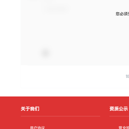
您必须
关于我们
资质公示
用户协议
营业