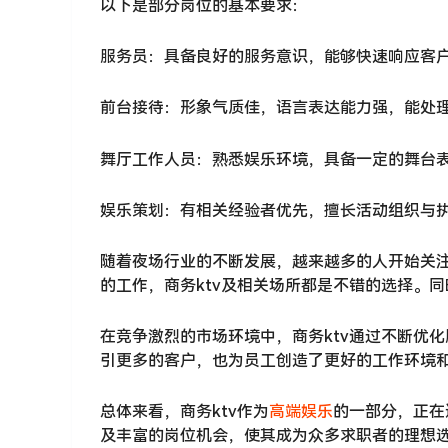
以下是部分岗位的基本要求：
服务员：具备良好的服务意识，能够快速响应客
前台接待：形象气质佳，语言表达能力强，能处
舞厅工作人员：熟悉娱乐环境，具备一定的舞台
娱乐策划：有相关经验者优先，擅长活动组织与
随着夜场行业的不断发展，越来越多的人开始关
的工作，商务ktv及相关场所都是不错的选择。
在竞争激烈的市场环境中，商务ktv通过不断优
引更多的客户，也为员工创造了更好的工作环境
总体来看，商务ktv作为
高端娱乐
的一部分，正在
及丰富的岗位机会，使其成为众多求职者的理想