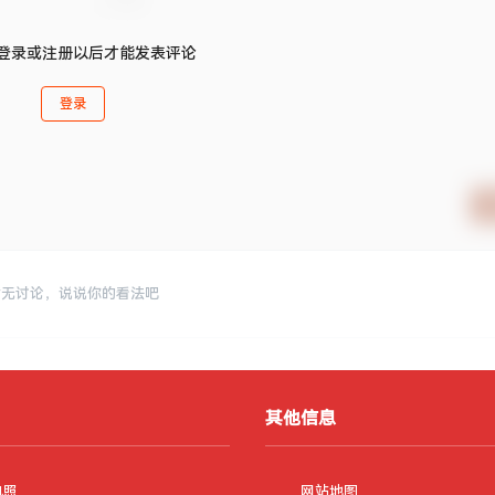
登录或注册以后才能发表评论
登录
暂无讨论，说说你的看法吧
其他信息
执照
网站地图