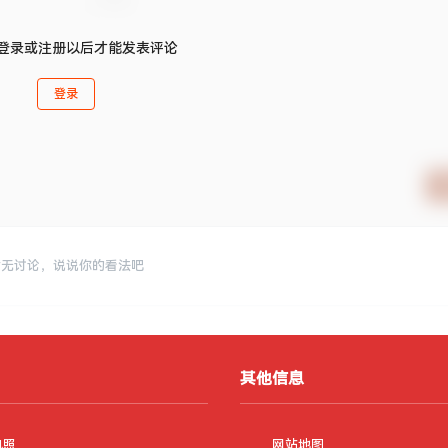
登录或注册以后才能发表评论
登录
暂无讨论，说说你的看法吧
其他信息
执照
网站地图