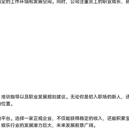
稳定的工作环境和发展空间。同时，公司注重员工的职业成长，
、培训指导以及职业发展规划建议。无论你是初入职场的新人，
的位置。
的平台。选择一家正规企业，不仅能获得稳定的收入，还能积累
，娱乐行业的发展潜力巨大，未来发展前景广阔。