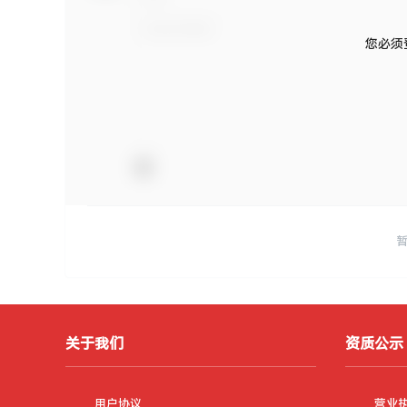
您必须
关于我们
资质公示
用户协议
营业