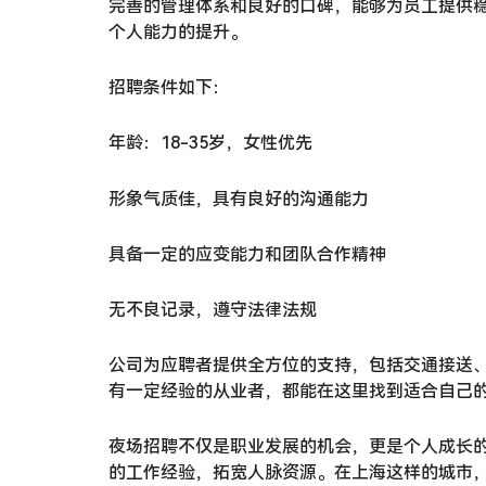
完善的管理体系和良好的口碑，能够为员工提供
个人能力的提升。
招聘条件如下：
年龄：18-35岁，女性优先
形象气质佳，具有良好的沟通能力
具备一定的应变能力和团队合作精神
无不良记录，遵守法律法规
公司为应聘者提供全方位的支持，包括交通接送
有一定经验的从业者，都能在这里找到适合自己
夜场招聘不仅是职业发展的机会，更是个人成长
的工作经验，拓宽人脉资源。在上海这样的城市