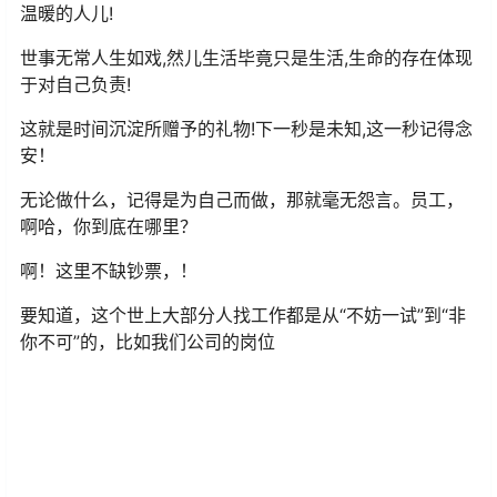
温暖的人儿!
世事无常人生如戏,然儿生活毕竟只是生活,生命的存在体现
于对自己负责!
这就是时间沉淀所赠予的礼物!下一秒是未知,这一秒记得念
安！
无论做什么，记得是为自己而做，那就毫无怨言。员工，
啊哈，你到底在哪里？
啊！这里不缺钞票，！
要知道，这个世上大部分人找工作都是从“不妨一试”到“非
你不可”的，比如我们公司的岗位