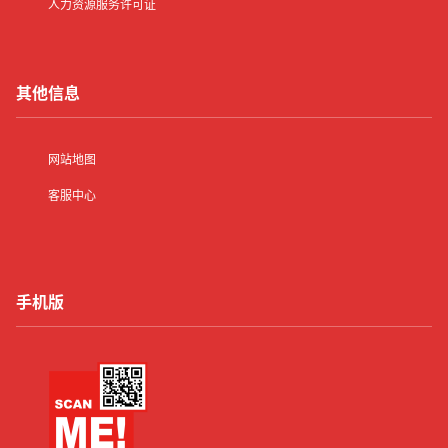
卫生许可证
娱乐经营许可证
人力资源服务许可证
其他信息
网站地图
客服中心
手机版