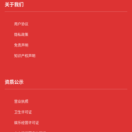
关于我们
用户协议
隐私政策
免责声明
知识产权声明
资质公示
营业执照