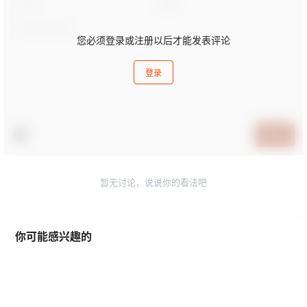
0 条回复
文章作者
管理员
A
M
欢迎您，新朋友，感谢参与互动！
确认修改
您必须登录或注册以后才能发表评论
登录
提交
暂无讨论，说说你的看法吧
你可能感兴趣的